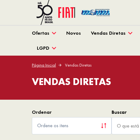
Ofertas
Novos
Vendas Diretas
LGPD
Página Inicial
Vendas Diretas
VENDAS DIRETAS