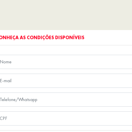
ONHEÇA AS CONDIÇÕES DISPONÍVEIS