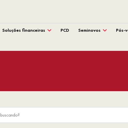
Soluções financeiras
PCD
Seminovos
Pós-