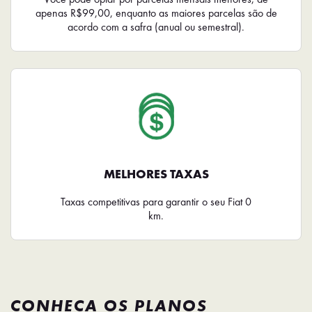
apenas R$99,00, enquanto as maiores parcelas são de
acordo com a safra (anual ou semestral).
MELHORES TAXAS
Taxas competitivas para garantir o seu Fiat 0
km.
CONHEÇA OS PLANOS