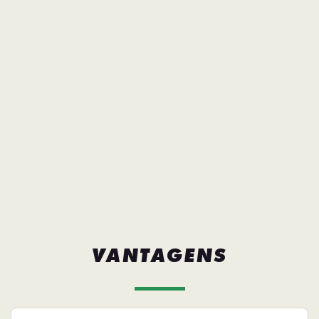
VANTAGENS