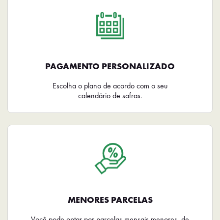
PAGAMENTO PERSONALIZADO
Escolha o plano de acordo com o seu
calendário de safras.
MENORES PARCELAS
Você pode optar por parcelas mensais menores, de