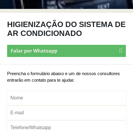
HIGIENIZAÇÃO DO SISTEMA DE
AR CONDICIONADO
Falar por Whatsapp
Preencha o formulário abaixo e um de nossos consultores
entrarão em contato para te ajudar.