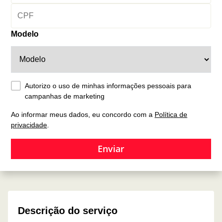
Modelo
Autorizo o uso de minhas informações pessoais para
campanhas de marketing
Ao informar meus dados, eu concordo com a
Política de
privacidade
.
Enviar
Descrição do serviço