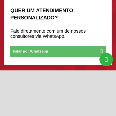
QUER UM ATENDIMENTO
PERSONALIZADO?
Fale diretamente com um de nossos
consultores via WhatsApp.
Falar por Whatsapp
SIGA-NOS: