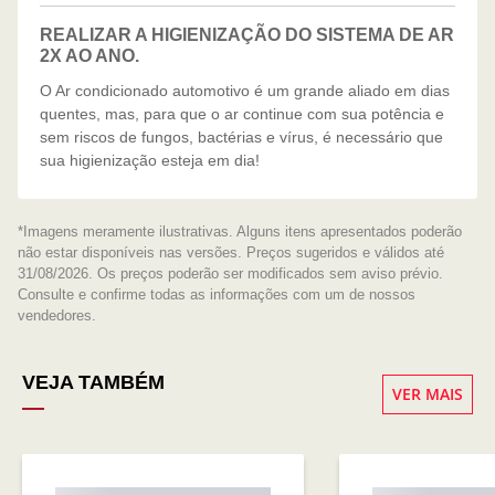
REALIZAR A HIGIENIZAÇÃO DO SISTEMA DE AR
2X AO ANO.
O Ar condicionado automotivo é um grande aliado em dias
quentes, mas, para que o ar continue com sua potência e
sem riscos de fungos, bactérias e vírus, é necessário que
sua higienização esteja em dia!
*Imagens meramente ilustrativas. Alguns itens apresentados poderão
não estar disponíveis nas versões. Preços sugeridos e válidos até
31/08/2026. Os preços poderão ser modificados sem aviso prévio.
Consulte e confirme todas as informações com um de nossos
vendedores.
VEJA TAMBÉM
VER MAIS