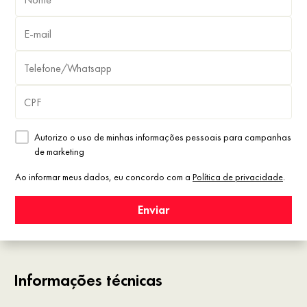
Autorizo o uso de minhas informações pessoais para campanhas
de marketing
Ao informar meus dados, eu concordo com a
Política de privacidade
.
Enviar
Informações técnicas