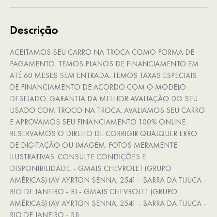
Descrição
ACEITAMOS SEU CARRO NA TROCA COMO FORMA DE
PAGAMENTO. TEMOS PLANOS DE FINANCIAMENTO EM
ATÉ 60 MESES SEM ENTRADA. TEMOS TAXAS ESPECIAIS
DE FINANCIAMENTO DE ACORDO COM O MODELO
DESEJADO. GARANTIA DA MELHOR AVALIAÇÃO DO SEU
USADO COM TROCO NA TROCA. AVALIAMOS SEU CARRO
E APROVAMOS SEU FINANCIAMENTO 100% ONLINE.
RESERVAMOS O DIREITO DE CORRIGIR QUALQUER ERRO
DE DIGITAÇÃO OU IMAGEM. FOTOS MERAMENTE
ILUSTRATIVAS. CONSULTE CONDIÇÕES E
DISPONIBILIDADE. - GMAIS CHEVROLET (GRUPO
AMÉRICAS) (AV AYRTON SENNA, 2541 - BARRA DA TIJUCA -
RIO DE JANEIRO - RJ - GMAIS CHEVROLET (GRUPO
AMÉRICAS) (AV AYRTON SENNA, 2541 - BARRA DA TIJUCA -
RIO DE JANEIRO - RJ)