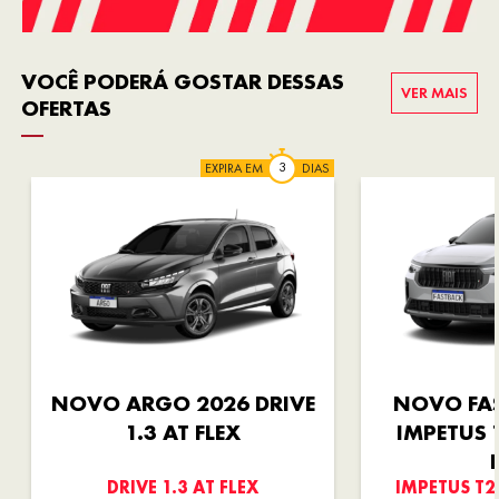
VOCÊ PODERÁ GOSTAR DESSAS
VER MAIS
OFERTAS
EXPIRA EM
DIAS
NOVO ARGO 2026 DRIVE
NOVO FA
1.3 AT FLEX
IMPETUS 
DRIVE 1.3 AT FLEX
IMPETUS T2