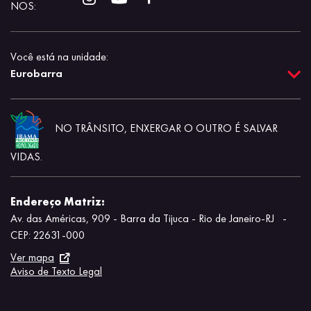
NOS:
Você está na unidade:
Eurobarra
NO TRÂNSITO, ENXERGAR O OUTRO É SALVAR
VIDAS.
Endereço Matriz:
Av. das Américas, 909 - Barra da Tijuca - Rio de Janeiro-RJ
-
CEP: 22631-000
Ver mapa
Aviso de Texto Legal