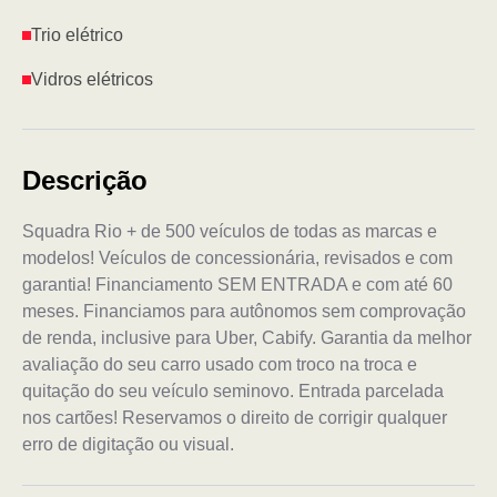
Trio elétrico
Vidros elétricos
Descrição
Squadra Rio + de 500 veículos de todas as marcas e
modelos! Veículos de concessionária, revisados e com
garantia! Financiamento SEM ENTRADA e com até 60
meses. Financiamos para autônomos sem comprovação
de renda, inclusive para Uber, Cabify. Garantia da melhor
avaliação do seu carro usado com troco na troca e
quitação do seu veículo seminovo. Entrada parcelada
nos cartões! Reservamos o direito de corrigir qualquer
erro de digitação ou visual.