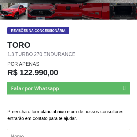
REVISÕES NA CONCESSIONÁRIA
TORO
1.3 TURBO 270 ENDURANCE
POR APENAS
R$ 122.990,00
Falar por Whatsapp
Preencha o formulário abaixo e um de nossos consultores
entrarão em contato para te ajudar.