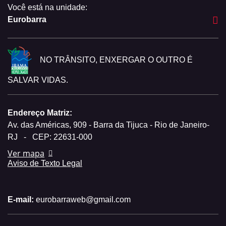
Você está na unidade:
Eurobarra
NO TRÂNSITO, ENXERGAR O OUTRO É
SALVAR VIDAS.
Endereço Matriz:
Av. das Américas, 909 - Barra da Tijuca - Rio de Janeiro-
RJ
-
CEP: 22631-000
Ver mapa
Aviso de Texto Legal
E-mail:
eurobarraweb@gmail.com