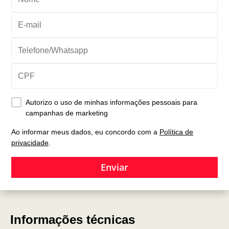
Autorizo o uso de minhas informações pessoais para
campanhas de marketing
Ao informar meus dados, eu concordo com a
Política de
privacidade
.
Enviar
Informações técnicas