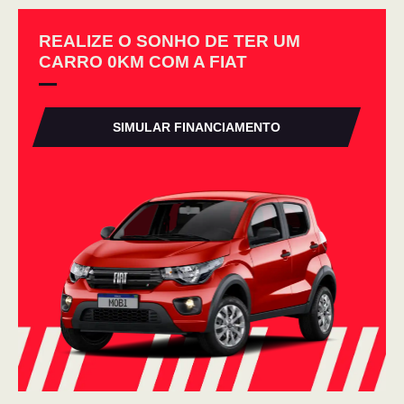
REALIZE O SONHO DE TER UM
CARRO 0KM COM A FIAT
SIMULAR FINANCIAMENTO