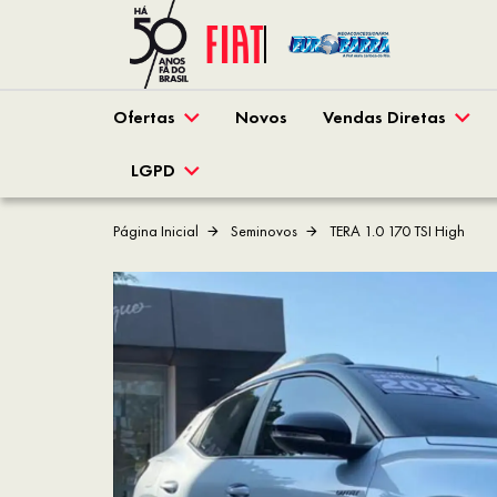
Ofertas
Novos
Vendas Diretas
LGPD
Página Inicial
Seminovos
TERA 1.0 170 TSI High