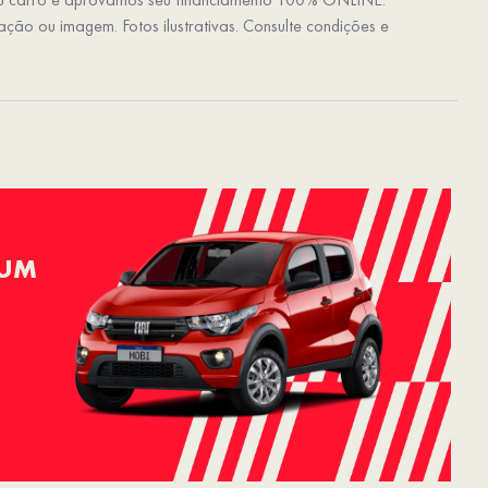
tação ou imagem. Fotos ilustrativas. Consulte condições e
 UM