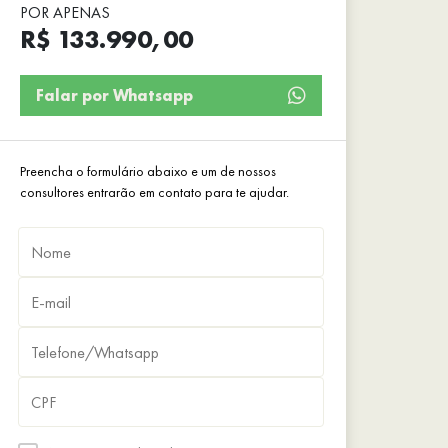
POR APENAS
R$ 133.990,00
Falar por Whatsapp
Preencha o formulário abaixo e um de nossos
consultores entrarão em contato para te ajudar.