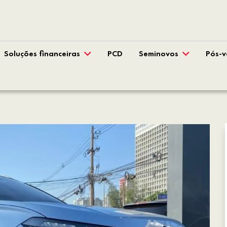
Soluções financeiras
PCD
Seminovos
Pós-