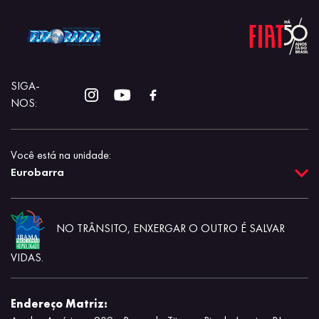
SIGA-
NOS:
Você está na unidade:
Eurobarra
NO TRÂNSITO, ENXERGAR O OUTRO É SALVAR
VIDAS.
Endereço Matriz: