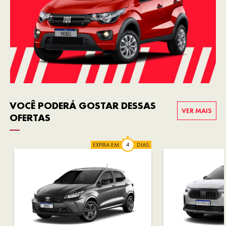
VOCÊ PODERÁ GOSTAR DESSAS
VER MAIS
OFERTAS
EXPIRA EM
DIAS