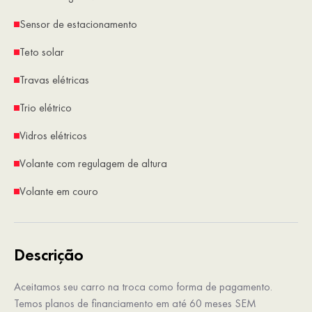
Sensor de estacionamento
Teto solar
Travas elétricas
Trio elétrico
Vidros elétricos
Volante com regulagem de altura
Volante em couro
Descrição
Aceitamos seu carro na troca como forma de pagamento.
Temos planos de financiamento em até 60 meses SEM