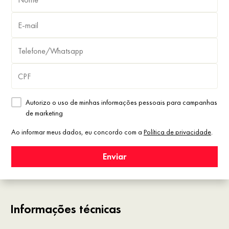
Autorizo o uso de minhas informações pessoais para campanhas
de marketing
Ao informar meus dados, eu concordo com a
Política de privacidade
.
Enviar
Informações técnicas