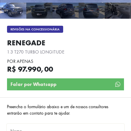
REVISÕES NA CONCESSIONÁRIA
RENEGADE
1.3 T270 TURBO LONGITUDE
POR APENAS
R$ 97.990,00
Falar por Whatsapp
Preencha o formulário abaixo e um de nossos consultores
entrarão em contato para te ajudar.