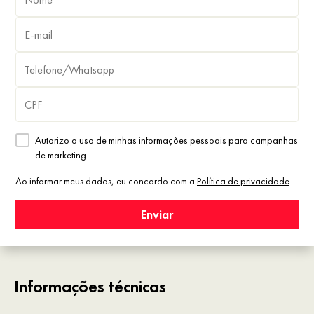
Autorizo o uso de minhas informações pessoais para campanhas
de marketing
Ao informar meus dados, eu concordo com a
Política de privacidade
.
Enviar
Informações técnicas