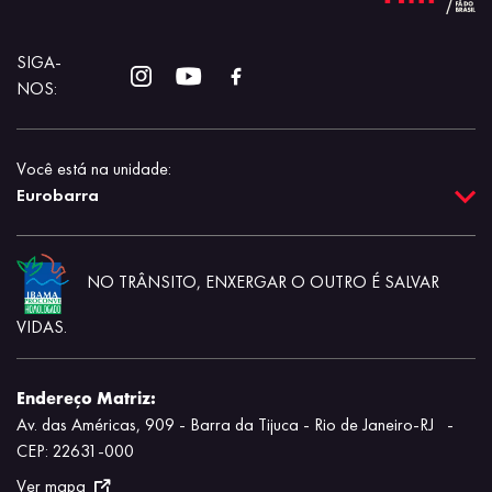
SIGA-
NOS:
Você está na unidade:
Eurobarra
NO TRÂNSITO, ENXERGAR O OUTRO É SALVAR
VIDAS.
Endereço Matriz:
Av. das Américas, 909 - Barra da Tijuca - Rio de Janeiro-RJ
-
CEP: 22631-000
Ver mapa