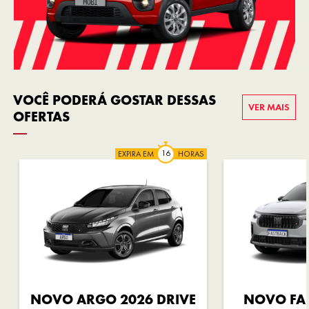
VOCÊ PODERÁ GOSTAR DESSAS
VER MAIS
OFERTAS
EXPIRA EM
HORAS
NOVO ARGO 2026 DRIVE
NOVO FA