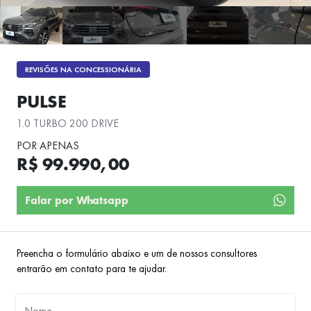
REVISÕES NA CONCESSIONÁRIA
PULSE
1.0 TURBO 200 DRIVE
POR APENAS
R$ 99.990,00
Falar por Whatsapp
Preencha o formulário abaixo e um de nossos consultores
entrarão em contato para te ajudar.