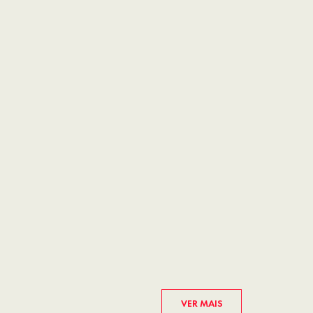
VER MAIS