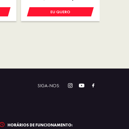
EU QUERO
SIGA-NOS:
HORÁRIOS DE FUNCIONAMENTO: