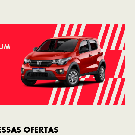
 UM
SSAS OFERTAS