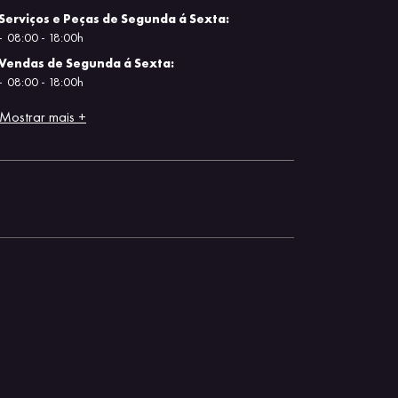
Serviços e Peças de Segunda á Sexta:
08:00 - 18:00h
Vendas de Segunda á Sexta:
08:00 - 18:00h
Mostrar mais +