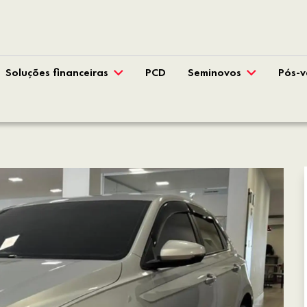
Soluções financeiras
PCD
Seminovos
Pós-