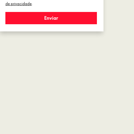
de privacidade
.
Enviar