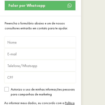
Falar por Whatsapp
Preencha o formulário abaixo e um de nossos
consultores entrarão em contato para te ajudar.
Autorizo o uso de minhas informações pessoais
para campanhas de marketing
Ao informar meus dados, eu concordo com a
Política