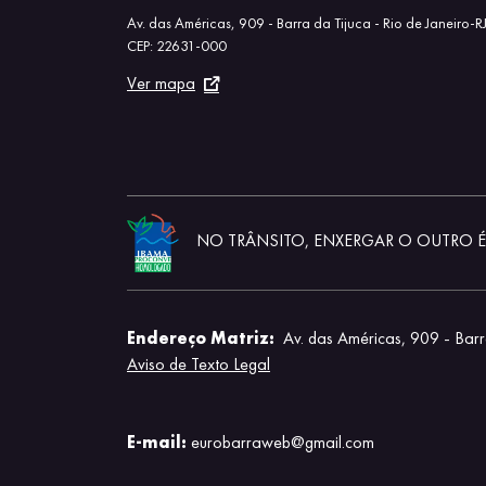
Av. das Américas, 909 - Barra da Tijuca - Rio de Janeiro-R
CEP: 22631-000
Ver mapa
NO TRÂNSITO, ENXERGAR O OUTRO É 
Endereço Matriz:
Av. das Américas, 909 - Barra
Aviso de Texto Legal
E-mail:
eurobarraweb@gmail.com