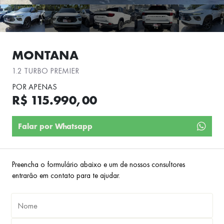
MONTANA
1.2 TURBO PREMIER
POR APENAS
R$ 115.990,00
Falar por Whatsapp
Preencha o formulário abaixo e um de nossos consultores
entrarão em contato para te ajudar.