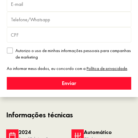
Autorizo o uso de minhas informações pessoais para campanhas
de marketing
Ao informar meus dados, eu concordo com a
Política de privacidade
.
Enviar
Informações técnicas
2024
Automático