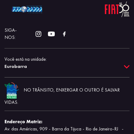
SIGA-
NOS:
Você está na unidade:
Eurobarra
NO TRÂNSITO, ENXERGAR O OUTRO É SALVAR
VIDAS.
Endereço Matriz:
Av. das Américas, 909 - Barra da Tijuca - Rio de Janeiro-RJ
-