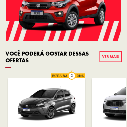
VOCÊ PODERÁ GOSTAR DESSAS
VER MAIS
OFERTAS
EXPIRA EM
DIAS