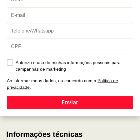
Autorizo o uso de minhas informações pessoais para
campanhas de marketing
Ao informar meus dados, eu concordo com a
Política de
privacidade
.
Enviar
Informações técnicas