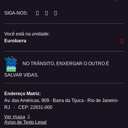
SIGA-NOS:
Você está na unidade:
Eurobarra
NO TRÂNSITO, ENXERGAR O OUTRO É
SALVAR VIDAS.
Endereço Matriz:
Av. das Américas, 909 - Barra da Tijuca - Rio de Janeiro-
RJ
-
CEP: 22631-000
Ver mapa
Aviso de Texto Legal