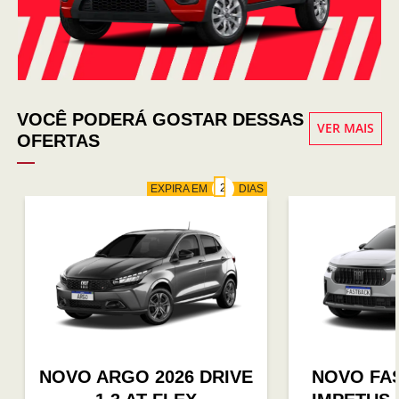
VOCÊ PODERÁ GOSTAR DESSAS
VER MAIS
OFERTAS
EXPIRA EM
DIAS
NOVO ARGO 2026 DRIVE
NOVO FAS