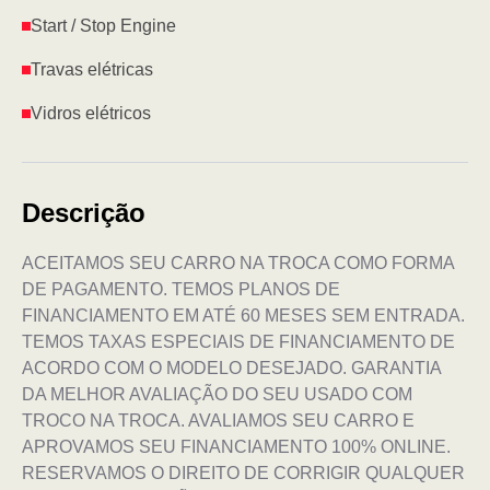
Start / Stop Engine
Travas elétricas
Vidros elétricos
Descrição
ACEITAMOS SEU CARRO NA TROCA COMO FORMA
DE PAGAMENTO. TEMOS PLANOS DE
FINANCIAMENTO EM ATÉ 60 MESES SEM ENTRADA.
TEMOS TAXAS ESPECIAIS DE FINANCIAMENTO DE
ACORDO COM O MODELO DESEJADO. GARANTIA
DA MELHOR AVALIAÇÃO DO SEU USADO COM
TROCO NA TROCA. AVALIAMOS SEU CARRO E
APROVAMOS SEU FINANCIAMENTO 100% ONLINE.
RESERVAMOS O DIREITO DE CORRIGIR QUALQUER