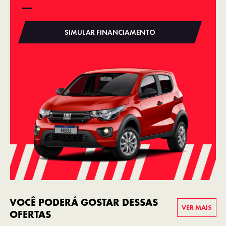
SIMULAR FINANCIAMENTO
VOCÊ PODERÁ GOSTAR DESSAS
VER MAIS
OFERTAS