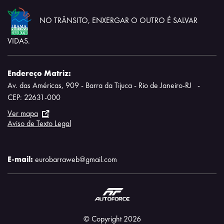
NO TRÂNSITO, ENXERGAR O OUTRO É SALVAR
VIDAS.
Endereço Matriz:
Av. das Américas, 909 - Barra da Tijuca - Rio de Janeiro-RJ
-
CEP: 22631-000
Ver mapa
Aviso de Texto Legal
E-mail:
eurobarraweb@gmail.com
© Copyright 2026