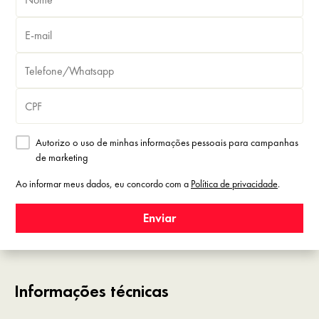
Autorizo o uso de minhas informações pessoais para campanhas
de marketing
Ao informar meus dados, eu concordo com a
Política de privacidade
.
Enviar
Informações técnicas