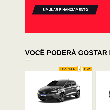
SIMULAR FINANCIAMENTO
VOCÊ PODERÁ GOSTAR 
EXPIRA EM
DIAS