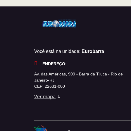
Você está na unidade:
Eurobarra
ENDEREÇO:
Av. das Américas, 909 - Barra da Tijuca - Rio de
Janeiro-RJ
CEP: 22631-000
Ver mapa