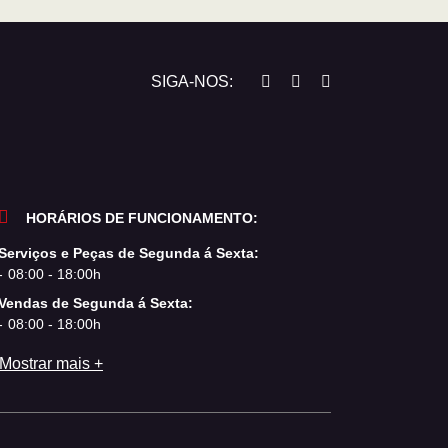
SIGA-NOS:
HORÁRIOS DE FUNCIONAMENTO:
Serviços e Peças de Segunda á Sexta:
08:00 - 18:00h
Vendas de Segunda á Sexta:
08:00 - 18:00h
Mostrar mais +