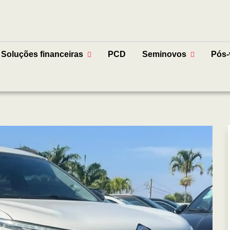
Soluções financeiras
PCD
Seminovos
Pós-