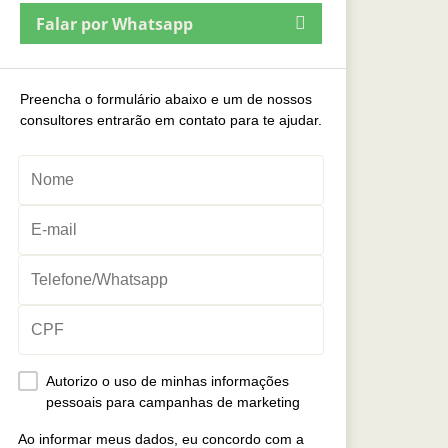
Falar por Whatsapp
Preencha o formulário abaixo e um de nossos
consultores entrarão em contato para te ajudar.
Autorizo o uso de minhas informações
pessoais para campanhas de marketing
Ao informar meus dados, eu concordo com a