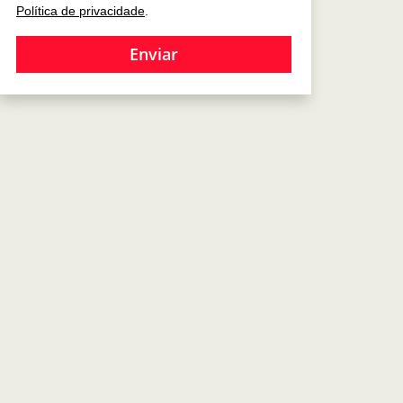
Política de privacidade
.
Enviar