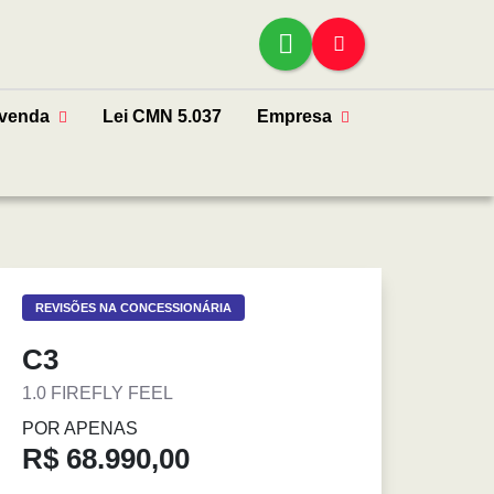
venda
Lei CMN 5.037
Empresa
REVISÕES NA CONCESSIONÁRIA
C3
1.0 FIREFLY FEEL
POR APENAS
R$ 68.990,00