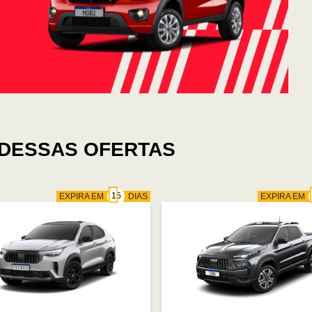
DESSAS OFERTAS
EXPIRA EM
DIAS
EXPIRA EM