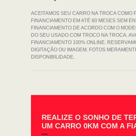
ACEITAMOS SEU CARRO NA TROCA COMO 
FINANCIAMENTO EM ATÉ 60 MESES SEM EN
FINANCIAMENTO DE ACORDO COM O MODEL
DO SEU USADO COM TROCO NA TROCA. AV
FINANCIAMENTO 100% ONLINE. RESERVAM
DIGITAÇÃO OU IMAGEM. FOTOS MERAMENT
DISPONIBILIDADE.
REALIZE O SONHO DE TE
UM CARRO 0KM COM A FI