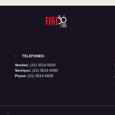
TELEFONES:
Vendas:
(21) 3514-5020
Serviços:
(21) 3514-5090
Peças:
(21) 3514-5028