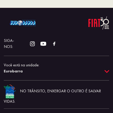
SIGA-
NOS:
Você está na unidade:
Eurobarra
NO TRÂNSITO, ENXERGAR O OUTRO É SALVAR
VIDAS.