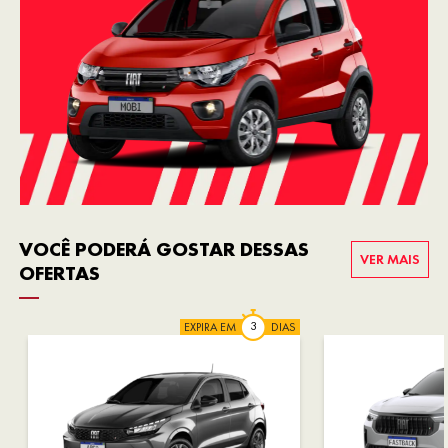
VOCÊ PODERÁ GOSTAR DESSAS
VER MAIS
OFERTAS
EXPIRA EM
DIAS