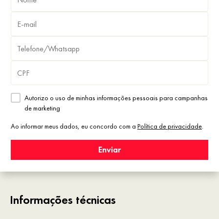
Autorizo o uso de minhas informações pessoais para campanhas
de marketing
Ao informar meus dados, eu concordo com a
Política de privacidade
.
Enviar
Informações técnicas