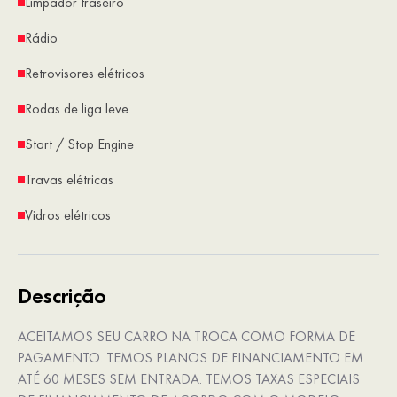
Limpador traseiro
Rádio
Retrovisores elétricos
Rodas de liga leve
Start / Stop Engine
Travas elétricas
Vidros elétricos
Descrição
ACEITAMOS SEU CARRO NA TROCA COMO FORMA DE
PAGAMENTO. TEMOS PLANOS DE FINANCIAMENTO EM
ATÉ 60 MESES SEM ENTRADA. TEMOS TAXAS ESPECIAIS