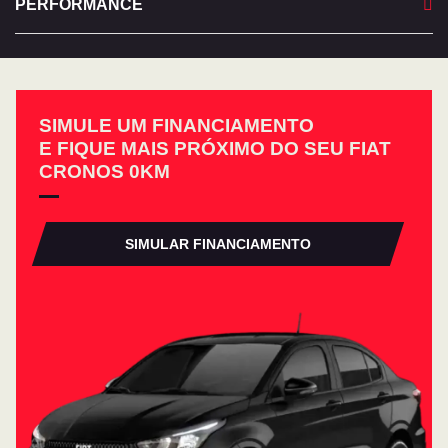
PERFORMANCE
SIMULE UM FINANCIAMENTO
E FIQUE MAIS PRÓXIMO DO SEU FIAT
CRONOS 0KM
SIMULAR FINANCIAMENTO